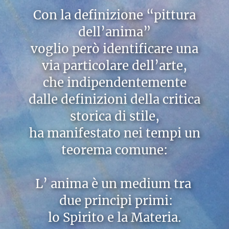
Con la definizione “pittura
dell’anima”
voglio però identificare una
via particolare dell’arte,
che indipendentemente
dalle definizioni della critica
storica di stile,
ha manifestato nei tempi un
teorema comune:
L’ anima è un medium tra
due principi primi:
lo Spirito e la Materia.