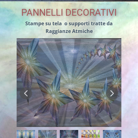
PANNELLI DECORATIVI
Stampe su tela o supporti tratte da
Raggianze Atmiche