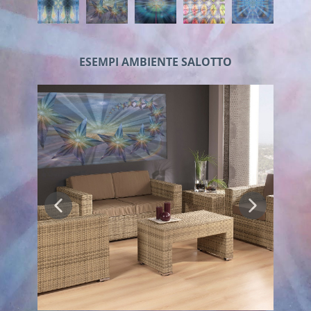
ESEMPI AMBIENTE SALOTTO