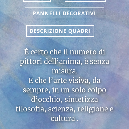
PANNELLI DECORATIVI
DESCRIZIONE QUADRI
È certo che il numero di
pittori dell’anima, è senza
misura.
E che l’arte visiva, da
sempre, in un solo colpo
d’occhio, sintetizza
filosofia, scienza, religione e
cultura .