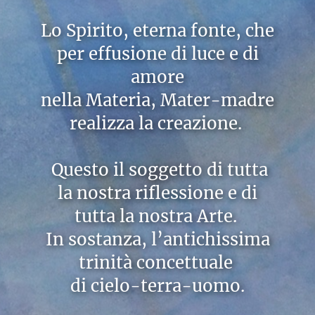
Lo Spirito, eterna fonte, che
per effusione di luce e di
amore
nella Materia, Mater-madre
realizza la creazione.
Questo il soggetto di tutta
la nostra riflessione e di
tutta la nostra Arte.
In sostanza, l’antichissima
trinità concettuale
di cielo-terra-uomo.