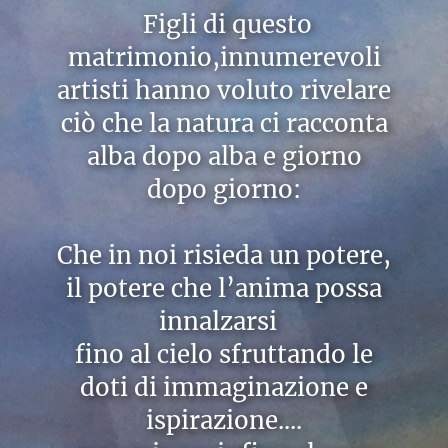
Figli di questo
matrimonio,innumerevoli
artisti hanno voluto rivelare
ciò che la natura ci racconta
alba dopo alba e giorno
dopo giorno:
Che in noi risieda un potere,
il potere che l’anima possa
innalzarsi
fino al cielo sfruttando le
doti di immaginazione e
ispirazione....