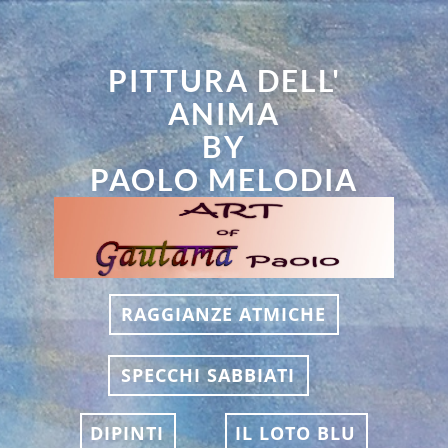
PITTURA DELL'
ANIMA
BY
PAOLO MELODIA
RAGGIANZE ATMICHE
SPECCHI SABBIATI
DIPINTI
IL LOTO BLU