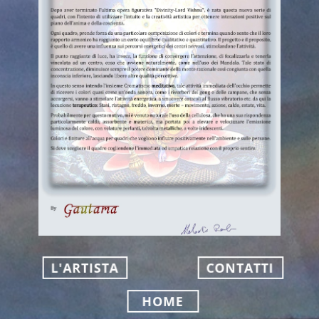
L'ARTISTA
CONTATTI
HOME